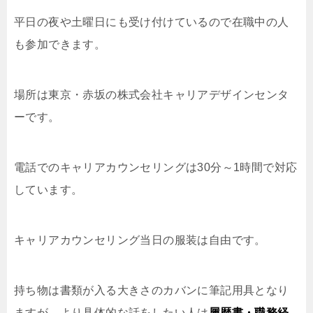
平日の夜や土曜日にも受け付けているので在職中の人
も参加できます。
場所は東京・赤坂の株式会社キャリアデザインセンタ
ーです。
電話でのキャリアカウンセリングは30分～1時間で対応
しています。
キャリアカウンセリング当日の服装は自由です。
持ち物は書類が入る大きさのカバンに筆記用具となり
ますが、より具体的な話をしたい人は
履歴書・職務経