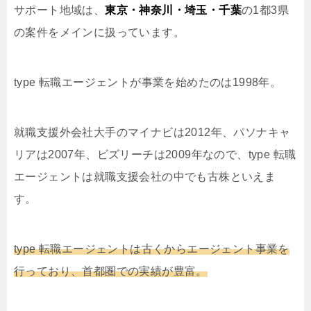
サポート地域は、
東京・神奈川・埼玉・千葉
の1都3県
の案件をメインに扱っています。
type 転職エージェントが事業を始めたのは1998年。
就職支援外会社大手のマイナビは2012年、パソナキャ
リアは2007年、ビズリーチは2009年なので、type 転職
エージェントは就職支援会社の中でも古株といえま
す。
type 転職エージェントは古くからエージェント事業を
行っており、首都圏での実績が豊富。