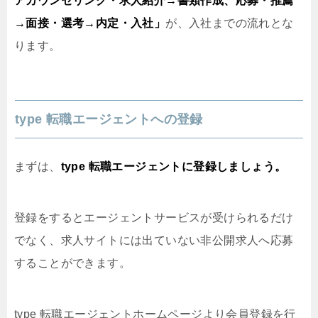
アカウンセリング・求人紹介→書類作成、応募・推薦
→面接・選考→内定・入社」
が、入社までの流れとな
ります。
type 転職エージェントへの登録
まずは、
type 転職エージェントに登録しましょう。
登録をするとエージェントサービスが受けられるだけ
でなく、求人サイトには出ていない非公開求人へ応募
することができます。
type 転職エージェントホームページ
より会員登録を行