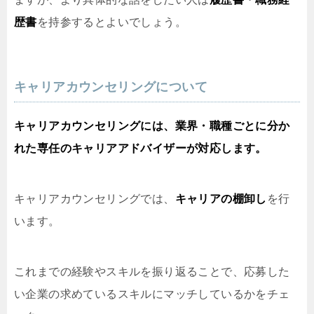
歴書
を持参するとよいでしょう。
キャリアカウンセリングについて
キャリアカウンセリングには、業界・職種ごとに分か
れた専任のキャリアアドバイザーが対応します。
キャリアカウンセリングでは、
キャリアの棚卸し
を行
います。
これまでの経験やスキルを振り返ることで、応募した
い企業の求めているスキルにマッチしているかをチェ