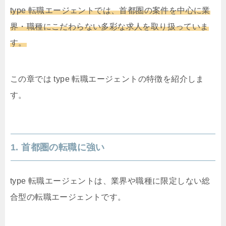
type 転職エージェントでは、首都圏の案件を中心に業
界・職種にこだわらない多彩な求人を取り扱っていま
す。
この章では type 転職エージェントの特徴を紹介しま
す。
1. 首都圏の転職に強い
type 転職エージェントは、業界や職種に限定しない総
合型の転職エージェントです。