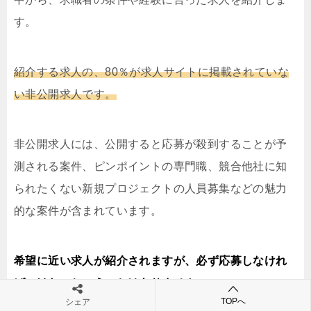
す。
紹介する求人の、80％が求人サイトに掲載されていな
い非公開求人です。
非公開求人には、公開すると応募が殺到することが予
測される案件、ピンポイントの専門職、競合他社に知
られたくない新規プロジェクトの人員募集などの魅力
的な案件が含まれています。
希望に近い求人が紹介されますが、必ず応募しなけれ
ばいけないということはありません。
TOPへ
シェア