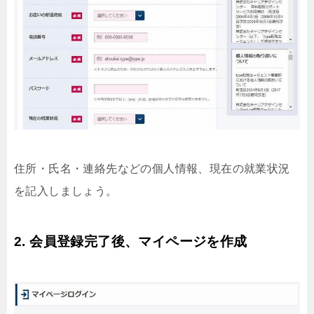
住所・氏名・連絡先などの個人情報、現在の就業状況
を記入しましょう。
2. 会員登録完了後、マイページを作成