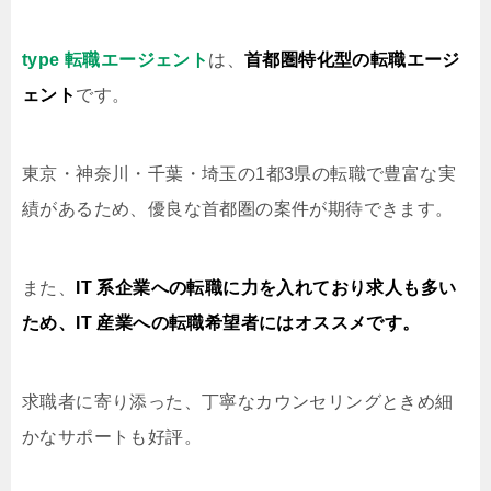
type 転職エージェント
は、
首都圏特化型の転職エージ
ェント
です。
東京・神奈川・千葉・埼玉の1都3県の転職で豊富な実
績があるため、優良な首都圏の案件が期待できます。
また、
IT 系企業への転職に力を入れており求人も多い
ため、IT 産業への転職希望者にはオススメです。
求職者に寄り添った、丁寧なカウンセリングときめ細
かなサポートも好評。