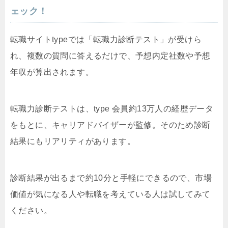
ェック！
転職サイトtypeでは「転職力診断テスト」が受けら
れ、複数の質問に答えるだけで、予想内定社数や予想
年収が算出されます。
転職力診断テストは、type 会員約13万人の経歴データ
をもとに、キャリアドバイザーが監修。そのため診断
結果にもリアリティがあります。
診断結果が出るまで約10分と手軽にできるので、市場
価値が気になる人や転職を考えている人は試してみて
ください。