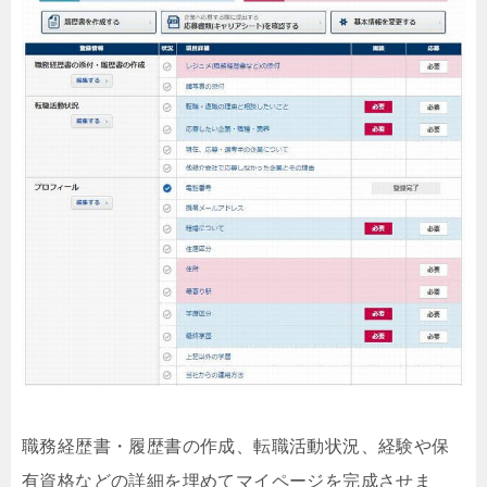
職務経歴書・履歴書の作成、転職活動状況、経験や保
有資格などの詳細を埋めてマイページを完成させま