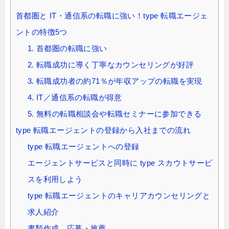
首都圏と IT・通信系の転職に強い！type 転職エージェ
ントの特徴5つ
1. 首都圏の転職に強い
2. 転職成功に導く丁寧なカウンセリングが好評
3. 転職成功者の約71％が年収アップの転職を実現
4. IT／通信系の転職が得意
5. 無料の転職相談会や転職セミナーに参加できる
type 転職エージェントの登録から入社までの流れ
type 転職エージェントへの登録
エージェントサービスと同時に type スカウトサービ
スを利用しよう
type 転職エージェントのキャリアカウンセリングと
求人紹介
書類作成、応募・推薦