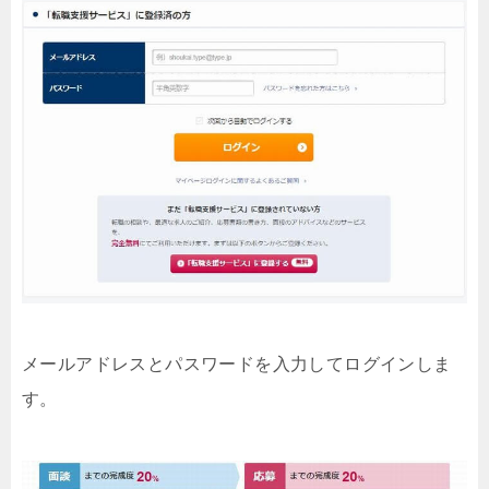
メールアドレスとパスワードを入力してログインしま
す。