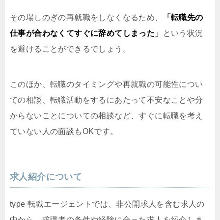
その場しのぎの再就職をしなくなるため、
「転職先の
仕事が合わなくてすぐに辞めてしまった」
という状況
を避けることができるでしょう。
このほか、転職のタイミングや再就職の可能性につい
ての相談、転職活動をするにあたって不安なことや分
からないことについての相談など、すぐに転職を考え
ていない人の面談もOKです。
求人紹介について
type 転職エージェントでは、非公開求人を含む求人の
中から、求職者の条件や経験に合った求人を紹介しま