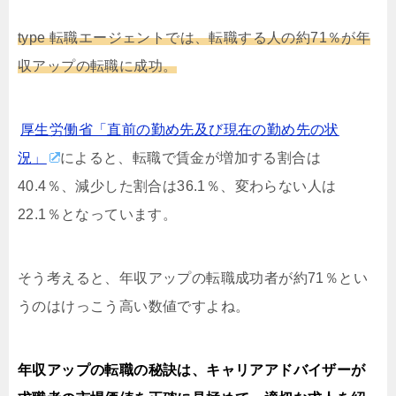
type 転職エージェントでは、転職する人の約71％が年
収アップの転職に成功。
厚生労働省「直前の勤め先及び現在の勤め先の状
況」
によると、転職で賃金が増加する割合は
40.4％、減少した割合は36.1％、変わらない人は
22.1％となっています。
そう考えると、年収アップの転職成功者が約71％とい
うのはけっこう高い数値ですよね。
年収アップの転職の秘訣は、キャリアアドバイザーが