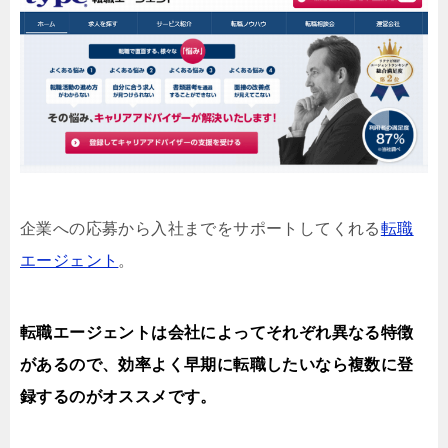
企業への応募から入社までをサポートしてくれる
転職
エージェント
。
転職エージェントは会社によってそれぞれ異なる特徴
があるので、効率よく早期に転職したいなら複数に登
録するのがオススメです。