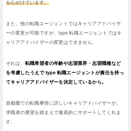
を心がけています。
また、他の転職エージェントではキャリアアドバイザ
ーの変更が可能ですが、type 転職エージェントではキ
ャリアアドバイザーの変更はできません。
それは、
転職希望者の年齢や志望業界・志望職種など
を考慮したうえで type 転職エージェントが責任を持っ
てキャリアアドバイザーを決定しているから。
首都圏での転職事情に詳しいキャリアドバイザーが、
求職者の要望を踏まえて徹底的にサポートしてくれま
す。