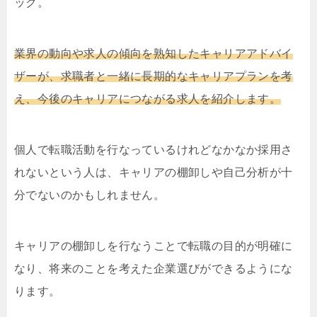
ック。
業界の動向や求人の傾向を熟知したキャリアアドバイ
ザーが、求職者と一緒に長期的なキャリアプランを考
え、今後のキャリアにつながる求人を紹介します。
個人で転職活動を行なっているけれどなかなか採用さ
れないという人は、キャリアの棚卸しや自己分析が十
分でないのかもしれません。
キャリアの棚卸しを行なうことで転職の目的が明確に
なり、将来のことを考えた企業選びができるようにな
ります。