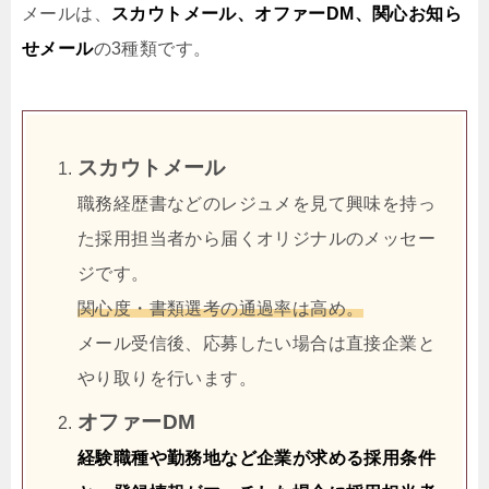
メールは、
スカウトメール、オファーDM、関心お知ら
せメール
の3種類です。
スカウトメール
職務経歴書などのレジュメを見て興味を持っ
た採用担当者から届くオリジナルのメッセー
ジです。
関心度・書類選考の通過率は高め。
メール受信後、応募したい場合は直接企業と
やり取りを行います。
オファーDM
経験職種や勤務地など企業が求める採用条件