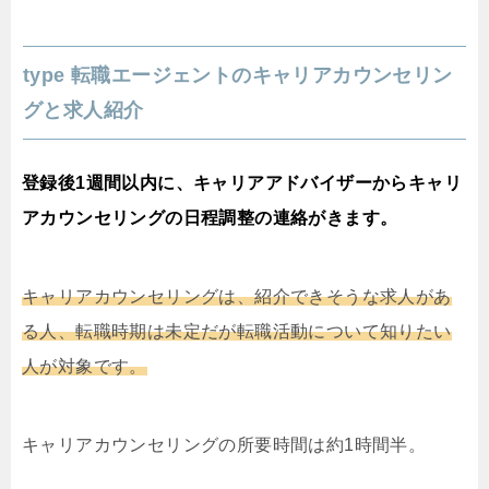
type 転職エージェントのキャリアカウンセリン
グと求人紹介
登録後1週間以内に、キャリアアドバイザーからキャリ
アカウンセリングの日程調整の連絡がきます。
キャリアカウンセリングは、紹介できそうな求人があ
る人、転職時期は未定だが転職活動について知りたい
人が対象です。
キャリアカウンセリングの所要時間は約1時間半。