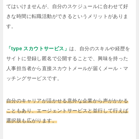
てはいけませんが、自分のスケジュールに合わせて好
きな時間に転職活動ができるというメリットがありま
す。
「type スカウトサービス」
は、自分のスキルや経歴を
サイトに登録し匿名で公開することで、興味を持った
人事担当者から直接スカウトメールが届くメール・マ
ッチングサービスです。
自分のキャリアが活かせる意外な企業から声がかかる
こともあり、エージェントサービスと並行して行えば
選択肢も広がります。