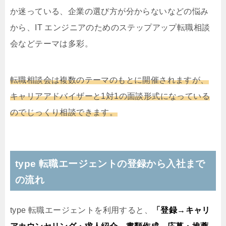
か迷っている、企業の選び方が分からないなどの悩み
から、IT エンジニアのためのステップアップ転職相談
会などテーマは多彩。
転職相談会は複数のテーマのもとに開催されますが、
キャリアアドバイザーと1対1の面談形式になっている
のでじっくり相談できます。
type 転職エージェントの登録から入社まで
の流れ
type 転職エージェントを利用すると、
「登録→キャリ