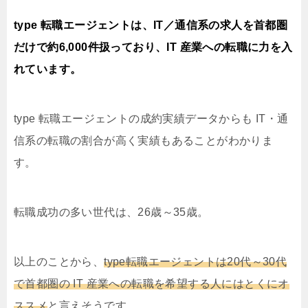
type 転職エージェントは、IT／通信系の求人を首都圏
だけで約6,000件扱っており、IT 産業への転職に力を入
れています。
type 転職エージェントの成約実績データからも IT・通
信系の転職の割合が高く実績もあることがわかりま
す。
転職成功の多い世代は、26歳～35歳。
以上のことから、
type転職エージェントは20代～30代
で首都圏の IT 産業への転職を希望する人にはとくにオ
ススメ
と言えそうです。