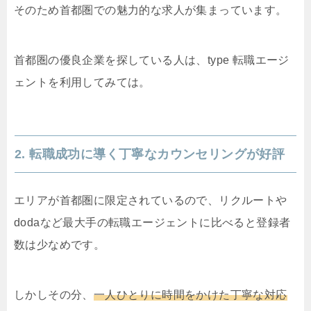
そのため首都圏での魅力的な求人が集まっています。
首都圏の優良企業を探している人は、type 転職エージ
ェントを利用してみては。
2. 転職成功に導く丁寧なカウンセリングが好評
エリアが首都圏に限定されているので、リクルートや
dodaなど最大手の転職エージェントに比べると登録者
数は少なめです。
しかしその分、
一人ひとりに時間をかけた丁寧な対応