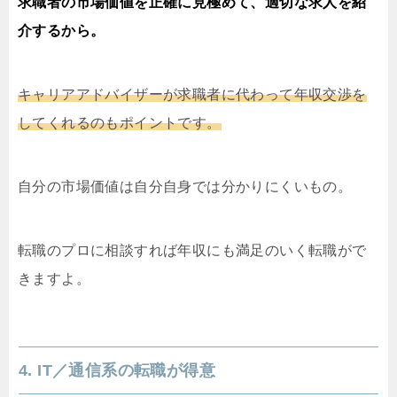
求職者の市場価値を正確に見極めて、適切な求人を紹
介するから。
キャリアアドバイザーが求職者に代わって年収交渉を
してくれるのもポイントです。
自分の市場価値は自分自身では分かりにくいもの。
転職のプロに相談すれば年収にも満足のいく転職がで
きますよ。
4. IT／通信系の転職が得意