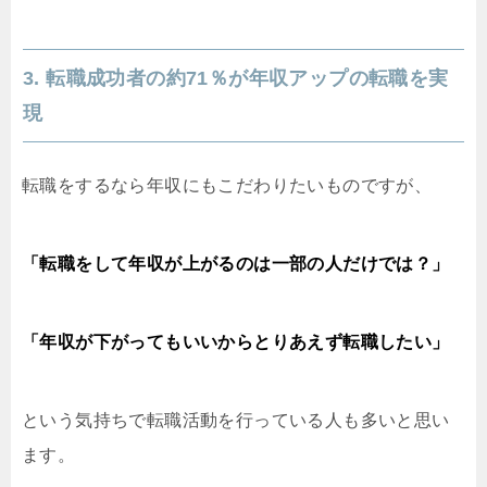
3. 転職成功者の約71％が年収アップの転職を実
現
転職をするなら年収にもこだわりたいものですが、
「転職をして年収が上がるのは一部の人だけでは？」
「年収が下がってもいいからとりあえず転職したい」
という気持ちで転職活動を行っている人も多いと思い
ます。