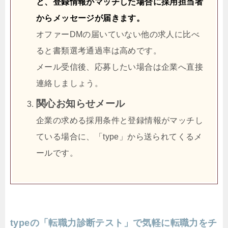
と、登録情報がマッチした場合に採用担当者
からメッセージが届きます。
オファーDMの届いていない他の求人に比べ
ると書類選考通過率は高めです。
メール受信後、応募したい場合は企業へ直接
連絡しましょう。
関心お知らせメール
企業の求める採用条件と登録情報がマッチし
ている場合に、「type」から送られてくるメ
ールです。
typeの「転職力診断テスト」で気軽に転職力をチ