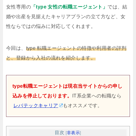
女性専用の
「type 女性の転職エージェント」
では、結
婚や出産を見据えたキャリアプランの立て方など、女
性ならではの悩みに対応してくれます。
今回は、
type 転職エージェントの特徴や利用者の評判
と、登録から入社の流れを紹介します。
type転職エージェントは現在当サイトからの申し
込みを停止しております。
IT系企業への転職なら
レバテックキャリア
もオススメです。
目次
[
非表示
]