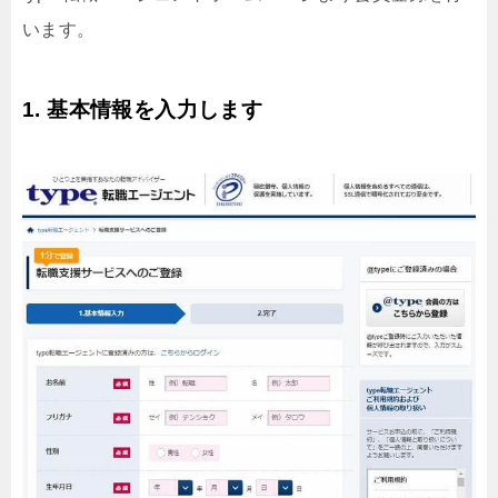
います。
1. 基本情報を入力します