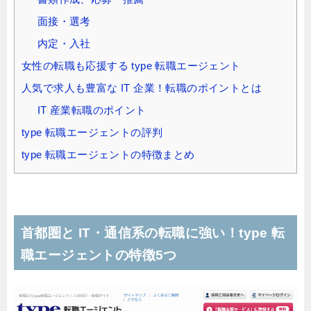
面接・選考
内定・入社
女性の転職も応援する type 転職エージェント
人気で求人も豊富な IT 企業！転職のポイントとは
IT 産業転職のポイント
type 転職エージェントの評判
type 転職エージェントの特徴まとめ
首都圏と IT・通信系の転職に強い！type 転
職エージェントの特徴5つ