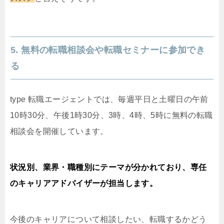
5. 無料の転職相談会や転職セミナーに参加でき
る
type 転職エージェントでは、毎週平日と土曜日の午前
10時30分、午後1時30分、3時、4時、5時に無料の転職
相談会を開催しています。
状況別、業界・職種別にテーマが分かれており、専任
のキャリアアドバイザーが担当します。
今後のキャリアについて相談したい、転職するかどう