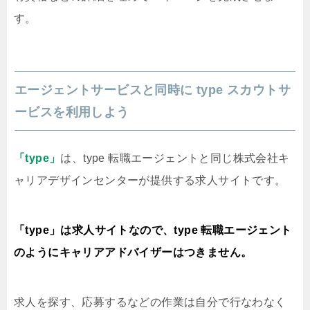
す。
エージェントサービスと同時に type スカウトサ
ービスを利用しよう
「type」
は、type 転職エージェントと同じ株式会社キ
ャリアデザインセンターが提供する求人サイトです。
「type」は求人サイトなので、type 転職エージェント
のようにキャリアアドバイザーはつきません。
求人を探す、応募するなどの作業は自分で行なわなく