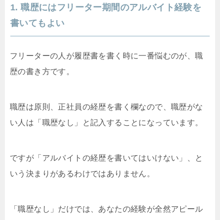
1. 職歴にはフリーター期間のアルバイト経験を
書いてもよい
フリーターの人が履歴書を書く時に一番悩むのが、職
歴の書き方です。
職歴は原則、正社員の経歴を書く欄なので、職歴がな
い人は「職歴なし」と記入することになっています。
ですが「アルバイトの経歴を書いてはいけない」、と
いう決まりがあるわけではありません。
「職歴なし」だけでは、あなたの経験が全然アピール