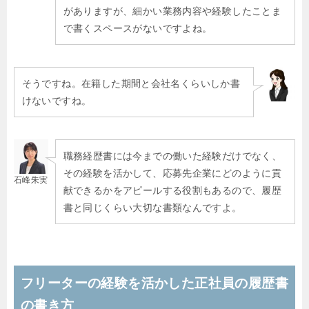
がありますが、細かい業務内容や経験したことま
で書くスペースがないですよね。
そうですね。在籍した期間と会社名くらいしか書
けないですね。
職務経歴書には今までの働いた経験だけでなく、
その経験を活かして、応募先企業にどのように貢
石峰朱実
献できるかをアピールする役割もあるので、履歴
書と同じくらい大切な書類なんですよ。
フリーターの経験を活かした正社員の履歴書
の書き方