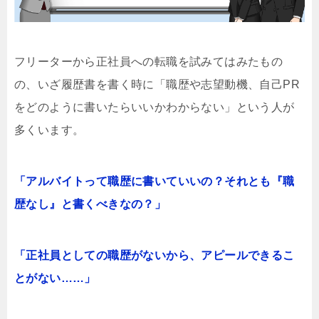
フリーターから正社員への転職を試みてはみたもの
の、いざ履歴書を書く時に「職歴や志望動機、自己PR
をどのように書いたらいいかわからない」という人が
多くいます。
「アルバイトって職歴に書いていいの？それとも『職
歴なし』と書くべきなの？」
「正社員としての職歴がないから、アピールできるこ
とがない……」