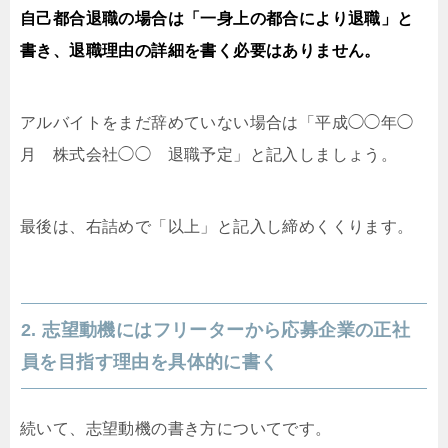
自己都合退職の場合は「一身上の都合により退職」と
書き、退職理由の詳細を書く必要はありません。
アルバイトをまだ辞めていない場合は「平成◯◯年◯
月 株式会社◯◯ 退職予定」と記入しましょう。
最後は、右詰めで「以上」と記入し締めくくります。
2. 志望動機にはフリーターから応募企業の正社
員を目指す理由を具体的に書く
続いて、志望動機の書き方についてです。