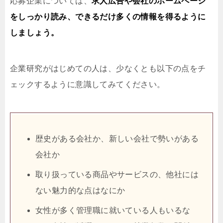
応募企業については、
求人広告や会社のホームページ
をしっかり読み、できるだけ多くの情報を得るように
しましょう。
企業研究がはじめての人は、少なくとも以下の点をチ
ェックするように意識してみてください。
歴史がある会社か、新しい会社で勢いがある
会社か
取り扱っている商品やサービスの、他社には
ない魅力的な点はなにか
女性が多く管理職に就いている人もいるな