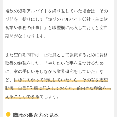
複数の短期アルバイトを繰り返していた場合は、その
期間を一括りにして「短期のアルバイト◯社（主に飲
食業や事務の仕事）」と職歴欄に記入しておくと空白
期間がなくなります。
また空白期間中は「正社員として就職するために資格
取得の勉強をした」「やりたい仕事を見つけるため
に、家の手伝いをしながら業界研究をしていた」な
ど、
目標に向かって行動していたなら、その旨を志望
動機・自己PR 欄に記入しておくと、前向きな印象を与
えることができる
でしょう。
職歴の書き方の見本