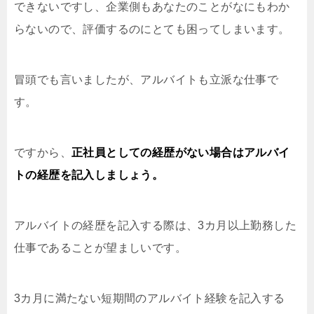
できないですし、企業側もあなたのことがなにもわか
らないので、評価するのにとても困ってしまいます。
冒頭でも言いましたが、アルバイトも立派な仕事で
す。
ですから、
正社員としての経歴がない場合はアルバイ
トの経歴を記入しましょう。
アルバイトの経歴を記入する際は、3カ月以上勤務した
仕事であることが望ましいです。
3カ月に満たない短期間のアルバイト経験を記入する