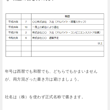
年号は西暦でも和暦でも、どちらでもかまいません
が、両方混ざった書き方は避けましょう。
社名は（株）を使わず正式名称で書きます。