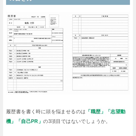
履歴書を書く時に頭を悩ませるのは
「職歴」「志望動
機」「自己PR」
の3項目ではないでしょうか。