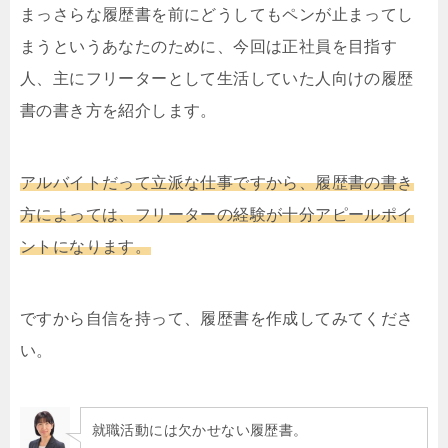
まっさらな履歴書を前にどうしてもペンが止まってし
まうというあなたのために、今回は正社員を目指す
人、主にフリーターとして生活していた人向けの履歴
書の書き方を紹介します。
アルバイトだって立派な仕事ですから、履歴書の書き
方によっては、フリーターの経験が十分アピールポイ
ントになります。
ですから自信を持って、履歴書を作成してみてくださ
い。
就職活動には欠かせない履歴書。