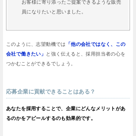
お客様に寄り添ったご提案できるような販売
員になりたいと思いました。
このように、志望動機では
「他の会社ではなく、この
会社で働きたい」
と強く伝えると、採用担当者の心を
つかむことができるでしょう。
応募企業に貢献できることはある？
あなたを採用することで、企業にどんなメリットがあ
るのかをアピールするのも効果的です。