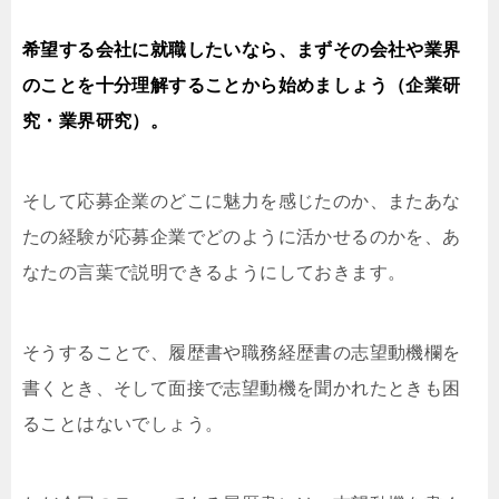
希望する会社に就職したいなら、まずその会社や業界
のことを十分理解することから始めましょう（企業研
究・業界研究）。
そして応募企業のどこに魅力を感じたのか、またあな
たの経験が応募企業でどのように活かせるのかを、あ
なたの言葉で説明できるようにしておきます。
そうすることで、履歴書や職務経歴書の志望動機欄を
書くとき、そして面接で志望動機を聞かれたときも困
ることはないでしょう。