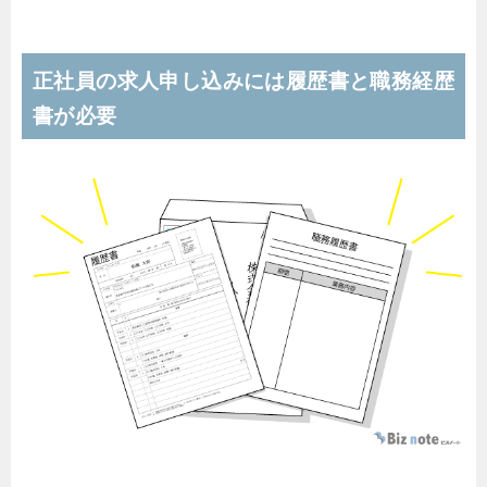
正社員の求人申し込みには履歴書と職務経歴
書が必要