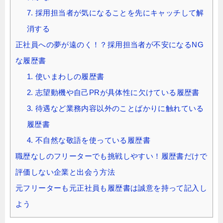
7. 採用担当者が気になることを先にキャッチして解
消する
正社員への夢が遠のく！？採用担当者が不安になるNG
な履歴書
1. 使いまわしの履歴書
2. 志望動機や自己PRが具体性に欠けている履歴書
3. 待遇など業務内容以外のことばかりに触れている
履歴書
4. 不自然な敬語を使っている履歴書
職歴なしのフリーターでも挑戦しやすい！履歴書だけで
評価しない企業と出会う方法
元フリーターも元正社員も履歴書は誠意を持って記入し
よう