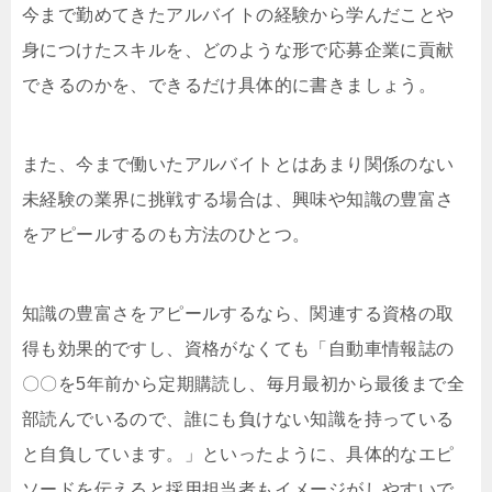
今まで勤めてきたアルバイトの経験から学んだことや
身につけたスキルを、どのような形で応募企業に貢献
できるのかを、できるだけ具体的に書きましょう。
また、今まで働いたアルバイトとはあまり関係のない
未経験の業界に挑戦する場合は、興味や知識の豊富さ
をアピールするのも方法のひとつ。
知識の豊富さをアピールするなら、関連する資格の取
得も効果的ですし、資格がなくても「自動車情報誌の
〇〇を5年前から定期購読し、毎月最初から最後まで全
部読んでいるので、誰にも負けない知識を持っている
と自負しています。」といったように、具体的なエピ
ソードを伝えると採用担当者もイメージがしやすいで