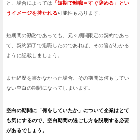
と、場合によっては
「短期で離職＝すぐ辞める」とい
うイメージを持たれる
可能性もあります。
短期間の勤務であっても、元々期間限定の契約であっ
て、契約満了で退職したのであれば、その旨がわかる
ように記載しましょう。
また経歴を書かなかった場合、その期間は何もしてい
ない空白の期間になってしまいます。
空白の期間に「何をしていたか」について企業はとて
も気にするので、空白期間の過ごし方を説明する必要
があるでしょう。