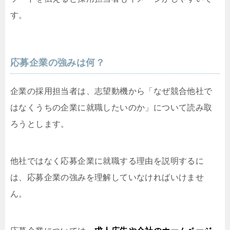
す。
応募企業の強みは何？
企業の採用担当者は、志望動機から「なぜ競合他社で
はなくうちの企業に就職したいのか」について読み取
ろうとします。
他社ではなく応募企業に就職する理由を説明するに
は、応募企業の強みを理解していなければいけませ
ん。