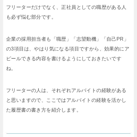
フリーターだけでなく、正社員としての職歴がある人
も必ず悩む部分です。
企業の採用担当者も「職歴」「志望動機」「自己PR」
の3項目は、やはり気になる項目ですから、効果的にア
ピールできる内容を書けるようにしておきたいです
ね。
フリーターの人は、それぞれアルバイトの経験がある
と思いますので、ここではアルバイトの経験を活かし
た履歴書の書き方を紹介します。