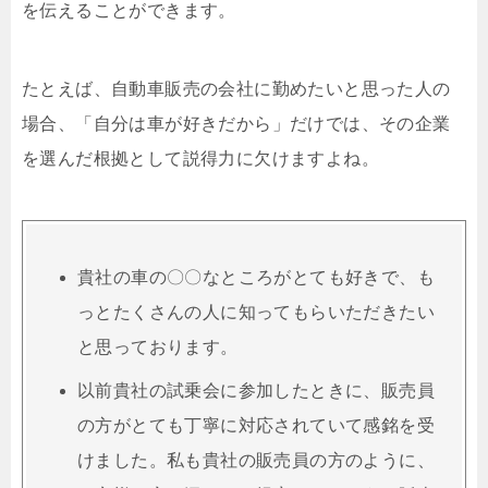
を伝えることができます。
たとえば、自動車販売の会社に勤めたいと思った人の
場合、「自分は車が好きだから」だけでは、その企業
を選んだ根拠として説得力に欠けますよね。
貴社の車の〇〇なところがとても好きで、も
っとたくさんの人に知ってもらいただきたい
と思っております。
以前貴社の試乗会に参加したときに、販売員
の方がとても丁寧に対応されていて感銘を受
けました。私も貴社の販売員の方のように、