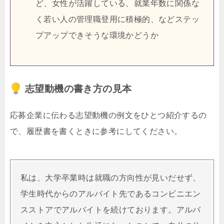
ど、女性が活躍している、就業年数に関係な
く若い人の管理職登用に積極的、などステッ
プアップできそうな環境かどうか
志望動機の書き方の見本
応募企業に伝わる志望動機の例文をひとつ紹介するの
で、履歴書を書くときに参考にしてください。
私は、大学卒業時は就職の方向性が見いだせず、
学生時代からのアルバイト先であるコンビニエン
スストアでアルバイトを続けております。アルバ