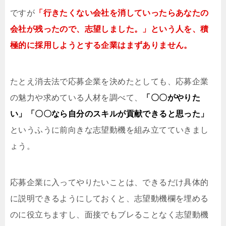
ですが
「行きたくない会社を消していったらあなたの
会社が残ったので、志望しました。」という人を、積
極的に採用しようとする企業はまずありません。
たとえ消去法で応募企業を決めたとしても、応募企業
の魅力や求めている人材を調べて、
「〇〇がやりた
い」「〇〇なら自分のスキルが貢献できると思った」
というふうに前向きな志望動機を組み立てていきまし
ょう。
応募企業に入ってやりたいことは、できるだけ具体的
に説明できるようにしておくと、志望動機欄を埋める
のに役立ちますし、面接でもブレることなく志望動機