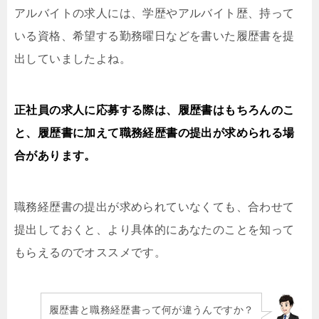
アルバイトの求人には、学歴やアルバイト歴、持って
いる資格、希望する勤務曜日などを書いた履歴書を提
出していましたよね。
正社員の求人に応募する際は、履歴書はもちろんのこ
と、履歴書に加えて職務経歴書の提出が求められる場
合があります。
職務経歴書の提出が求められていなくても、合わせて
提出しておくと、より具体的にあなたのことを知って
もらえるのでオススメです。
履歴書と職務経歴書って何が違うんですか？