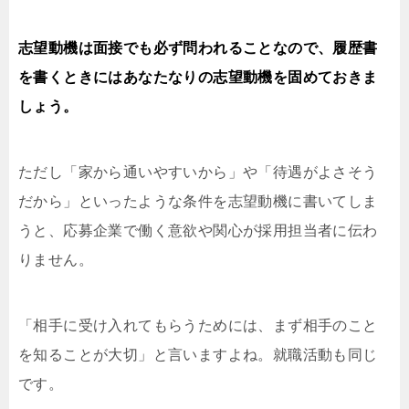
志望動機は面接でも必ず問われることなので、履歴書
を書くときにはあなたなりの志望動機を固めておきま
しょう。
ただし「家から通いやすいから」や「待遇がよさそう
だから」といったような条件を志望動機に書いてしま
うと、応募企業で働く意欲や関心が採用担当者に伝わ
りません。
「相手に受け入れてもらうためには、まず相手のこと
を知ることが大切」と言いますよね。就職活動も同じ
です。