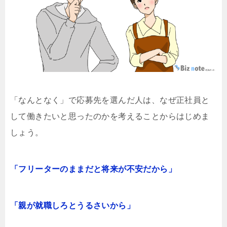
「なんとなく」で応募先を選んだ人は、なぜ正社員と
して働きたいと思ったのかを考えることからはじめま
しょう。
「フリーターのままだと将来が不安だから」
「親が就職しろとうるさいから」