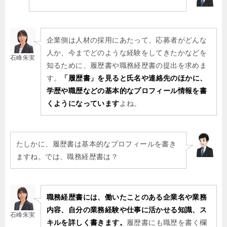
企業側は人材の採用にあたって、応募者がどんな
人か、今までどのような経験をしてきたかなどを
石峰朱実
知るために、履歴書や職務経歴書の提出を求めま
す。
「履歴書」を見ると氏名や連絡先のほかに、
学歴や職歴などの基本的なプロフィール情報を書
くようになっています
よね。
たしかに、履歴書は基本的なプロフィールを書き
ますね。では、職務経歴書は？
職務経歴書には、働いたことのある企業名や業務
内容、自分の業務経験や仕事に活かせる知識、ス
石峰朱実
キルを詳しく書きます。
履歴書にも職歴を書く欄