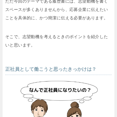
ただ今回のテーマである履歴書には、志望動機を書く
スペースが多くありませんから、応募企業に伝えたい
ことを具体的に、かつ簡潔に伝える必要があります。
そこで、志望動機を考えるときのポイントを紹介した
いと思います。
正社員として働こうと思ったきっかけは？