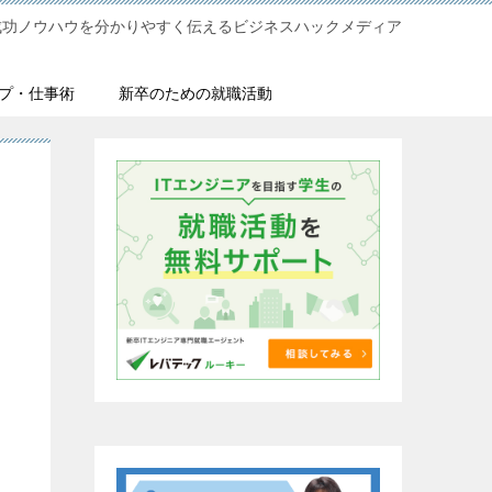
成功ノウハウを分かりやすく伝えるビジネスハックメディア
プ・仕事術
新卒のための就職活動