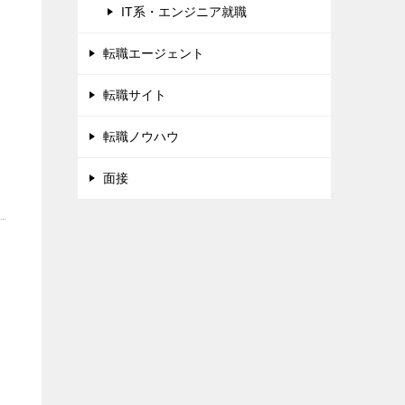
IT系・エンジニア就職
転職エージェント
転職サイト
転職ノウハウ
面接