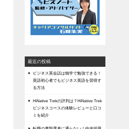
最近の投稿
ビジネス英会話は独学で勉強できる！
英語初心者でもビジネス英語を習得す
る方法
HiNative Trekの評判は？HiNative Trek
ビジネスコースの体験レビューと口コ
ミを紹介
転職の書類選考に通らない！中途採用