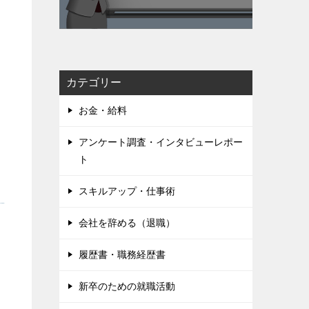
カテゴリー
お金・給料
アンケート調査・インタビューレポー
ト
スキルアップ・仕事術
会社を辞める（退職）
履歴書・職務経歴書
新卒のための就職活動