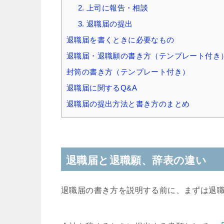
2. 上司に報告・相談
3. 退職届の提出
退職届を書くときに必要なもの
退職届・退職願の書き方（テンプレート付き
封筒の書き方（テンプレート付き）
退職届に関するQ&A
退職届の提出方法と書き方のまとめ
退職届と退職願、辞表の違い
退職届の書き方を説明する前に、まずは退